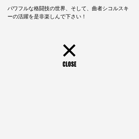
パワフルな格闘技の世界、そして、曲者シコルスキ
ーの活躍を是非楽しんで下さい！
×