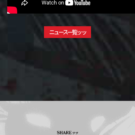
ニュース一覧ッッ