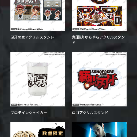
刃牙の家アクリルスタンド
鬼開脚！ゆらゆらアクリルスタン
ド
プロテインシェイカー
ロゴアクリルスタンド