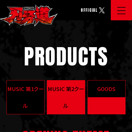
OFFICIAL
PRODUCTS
MUSIC 第1クー
MUSIC 第2クー
GOODS
ル
ル